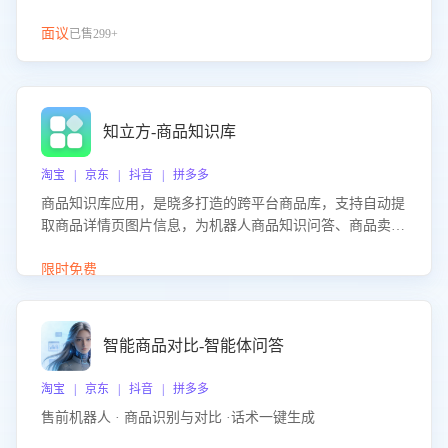
面议
已售299+
知立方-商品知识库
淘宝 | 京东 | 抖音 | 拼多多
商品知识库应用，是晓多打造的跨平台商品库，支持自动提
取商品详情页图片信息，为机器人商品知识问答、商品卖点
介绍等智能体提供完整、全面、准确的商品知识。
限时免费
智能商品对比-智能体问答
淘宝 | 京东 | 抖音 | 拼多多
售前机器人 · 商品识别与对比 ·话术一键生成