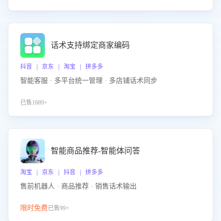
话术支持绑定商家编码
抖音 | 京东 | 淘宝 | 拼多多
智能客服 · 多平台统一管理 · 多店铺话术同步
已售1689+
智能商品推荐-智能体问答
淘宝 | 京东 | 抖音 | 拼多多
售前机器人 · 商品推荐 · 销售话术输出
限时免费
已售99+