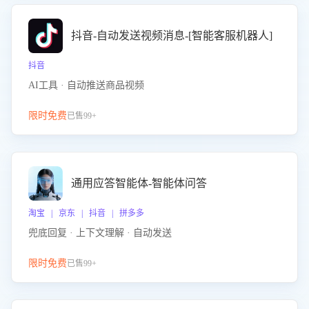
抖音-自动发送视频消息-[智能客服机器人]
抖音
AI工具 · 自动推送商品视频
限时免费
已售99+
通用应答智能体-智能体问答
淘宝 | 京东 | 抖音 | 拼多多
兜底回复 · 上下文理解 · 自动发送
限时免费
已售99+