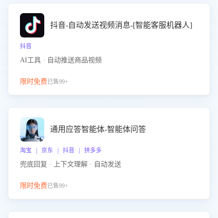
抖音-自动发送视频消息-[智能客服机器人]
抖音
AI工具 · 自动推送商品视频
限时免费
已售99+
通用应答智能体-智能体问答
淘宝 | 京东 | 抖音 | 拼多多
兜底回复 · 上下文理解 · 自动发送
限时免费
已售99+