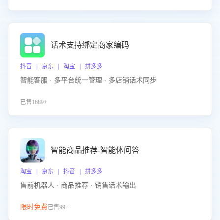
话术支持绑定商家编码
抖音 | 京东 | 淘宝 | 拼多多
智能客服 · 多平台统一管理 · 多店铺话术同步
已售1689+
智能商品推荐-智能体问答
淘宝 | 京东 | 抖音 | 拼多多
售前机器人 · 商品推荐 · 销售话术输出
限时免费
已售99+