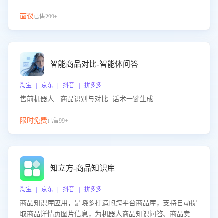
面议
已售299+
智能商品对比-智能体问答
淘宝 | 京东 | 抖音 | 拼多多
售前机器人 · 商品识别与对比 ·话术一键生成
限时免费
已售99+
知立方-商品知识库
淘宝 | 京东 | 抖音 | 拼多多
商品知识库应用，是晓多打造的跨平台商品库，支持自动提
取商品详情页图片信息，为机器人商品知识问答、商品卖点