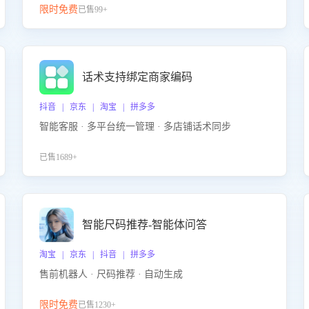
限时免费
已售99+
话术支持绑定商家编码
抖音 | 京东 | 淘宝 | 拼多多
智能客服 · 多平台统一管理 · 多店铺话术同步
已售1689+
智能尺码推荐-智能体问答
淘宝 | 京东 | 抖音 | 拼多多
售前机器人 · 尺码推荐 · 自动生成
限时免费
已售1230+