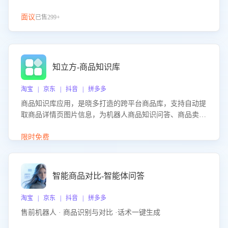
面议
已售299+
知立方-商品知识库
淘宝 | 京东 | 抖音 | 拼多多
商品知识库应用，是晓多打造的跨平台商品库，支持自动提
取商品详情页图片信息，为机器人商品知识问答、商品卖点
介绍等智能体提供完整、全面、准确的商品知识。
限时免费
智能商品对比-智能体问答
淘宝 | 京东 | 抖音 | 拼多多
售前机器人 · 商品识别与对比 ·话术一键生成