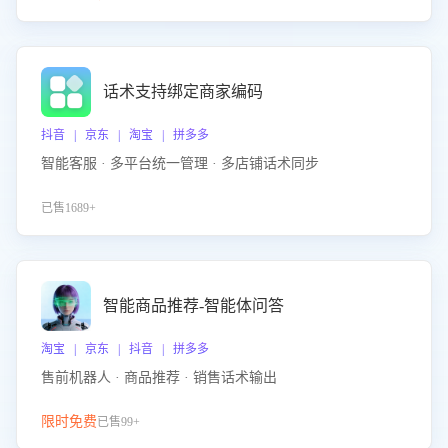
话术支持绑定商家编码
抖音 | 京东 | 淘宝 | 拼多多
智能客服 · 多平台统一管理 · 多店铺话术同步
已售1689+
智能商品推荐-智能体问答
淘宝 | 京东 | 抖音 | 拼多多
售前机器人 · 商品推荐 · 销售话术输出
限时免费
已售99+