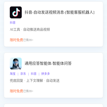
抖音-自动发送视频消息-[智能客服机器人]
抖音
AI工具 · 自动推送商品视频
限时免费
已售99+
通用应答智能体-智能体问答
淘宝 | 京东 | 抖音 | 拼多多
兜底回复 · 上下文理解 · 自动发送
限时免费
已售99+