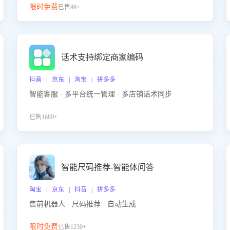
限时免费
已售99+
话术支持绑定商家编码
抖音 | 京东 | 淘宝 | 拼多多
智能客服 · 多平台统一管理 · 多店铺话术同步
已售1689+
智能尺码推荐-智能体问答
淘宝 | 京东 | 抖音 | 拼多多
售前机器人 · 尺码推荐 · 自动生成
限时免费
已售1230+