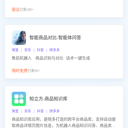
面议
已售299+
智能商品对比-智能体问答
淘宝 | 京东 | 抖音 | 拼多多
售前机器人 · 商品识别与对比 ·话术一键生成
限时免费
已售99+
知立方-商品知识库
淘宝 | 京东 | 抖音 | 拼多多
商品知识库应用，是晓多打造的跨平台商品库，支持自动提
取商品详情页图片信息，为机器人商品知识问答、商品卖点