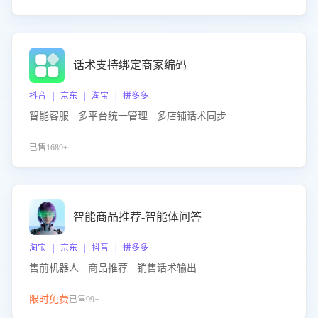
话术支持绑定商家编码
抖音 | 京东 | 淘宝 | 拼多多
智能客服 · 多平台统一管理 · 多店铺话术同步
已售1689+
智能商品推荐-智能体问答
淘宝 | 京东 | 抖音 | 拼多多
售前机器人 · 商品推荐 · 销售话术输出
限时免费
已售99+