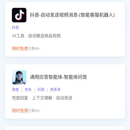
抖音-自动发送视频消息-[智能客服机器人]
抖音
AI工具 · 自动推送商品视频
限时免费
已售99+
通用应答智能体-智能体问答
淘宝 | 京东 | 抖音 | 拼多多
兜底回复 · 上下文理解 · 自动发送
限时免费
已售99+