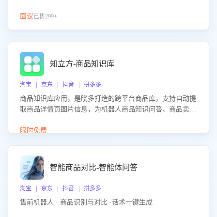
面议
已售299+
知立方-商品知识库
淘宝 | 京东 | 抖音 | 拼多多
商品知识库应用，是晓多打造的跨平台商品库，支持自动提
取商品详情页图片信息，为机器人商品知识问答、商品卖点
介绍等智能体提供完整、全面、准确的商品知识。
限时免费
智能商品对比-智能体问答
淘宝 | 京东 | 抖音 | 拼多多
售前机器人 · 商品识别与对比 ·话术一键生成