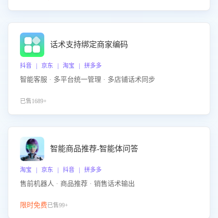
话术支持绑定商家编码
抖音 | 京东 | 淘宝 | 拼多多
智能客服 · 多平台统一管理 · 多店铺话术同步
已售1689+
智能商品推荐-智能体问答
淘宝 | 京东 | 抖音 | 拼多多
售前机器人 · 商品推荐 · 销售话术输出
限时免费
已售99+