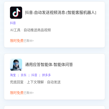
抖音-自动发送视频消息-[智能客服机器人]
抖音
AI工具 · 自动推送商品视频
限时免费
已售99+
通用应答智能体-智能体问答
淘宝 | 京东 | 抖音 | 拼多多
兜底回复 · 上下文理解 · 自动发送
限时免费
已售99+