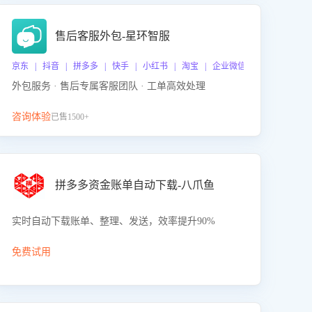
售后客服外包-星环智服
京东 | 抖音 | 拼多多 | 快手 | 小红书 | 淘宝 | 企业微信
外包服务 · 售后专属客服团队 · 工单高效处理
咨询体验
已售1500+
拼多多资金账单自动下载-八爪鱼
实时自动下载账单、整理、发送，效率提升90%
免费试用