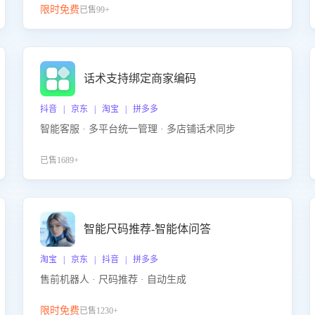
限时免费
已售99+
话术支持绑定商家编码
抖音 | 京东 | 淘宝 | 拼多多
智能客服 · 多平台统一管理 · 多店铺话术同步
已售1689+
智能尺码推荐-智能体问答
淘宝 | 京东 | 抖音 | 拼多多
售前机器人 · 尺码推荐 · 自动生成
限时免费
已售1230+