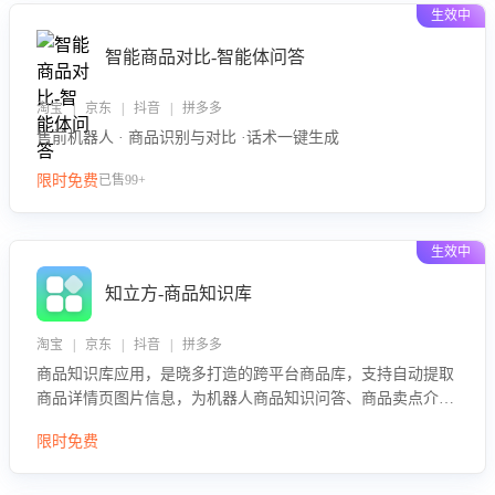
生效中
智能商品对比-智能体问答
淘宝 | 京东 | 抖音 | 拼多多
售前机器人 · 商品识别与对比 ·话术一键生成
限时免费
已售99+
生效中
知立方-商品知识库
淘宝 | 京东 | 抖音 | 拼多多
商品知识库应用，是晓多打造的跨平台商品库，支持自动提取
商品详情页图片信息，为机器人商品知识问答、商品卖点介绍
等智能体提供完整、全面、准确的商品知识。
限时免费