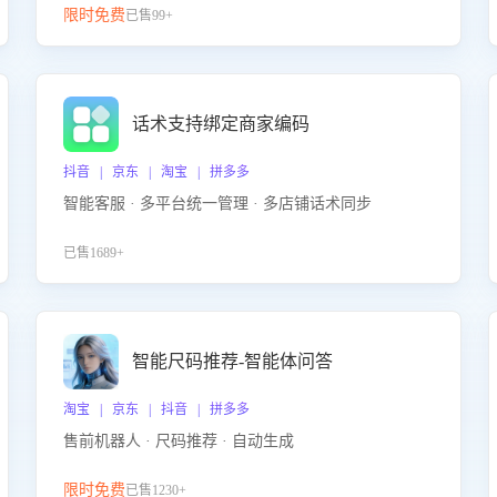
限时免费
已售99+
话术支持绑定商家编码
抖音 | 京东 | 淘宝 | 拼多多
智能客服 · 多平台统一管理 · 多店铺话术同步
已售1689+
智能尺码推荐-智能体问答
淘宝 | 京东 | 抖音 | 拼多多
售前机器人 · 尺码推荐 · 自动生成
限时免费
已售1230+