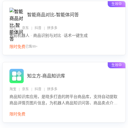
生效中
智能商品对比-智能体问答
淘宝 | 京东 | 抖音 | 拼多多
售前机器人 · 商品识别与对比 ·话术一键生成
限时免费
已售99+
生效中
知立方-商品知识库
淘宝 | 京东 | 抖音 | 拼多多
商品知识库应用，是晓多打造的跨平台商品库，支持自动提取
商品详情页图片信息，为机器人商品知识问答、商品卖点介绍
等智能体提供完整、全面、准确的商品知识。
限时免费