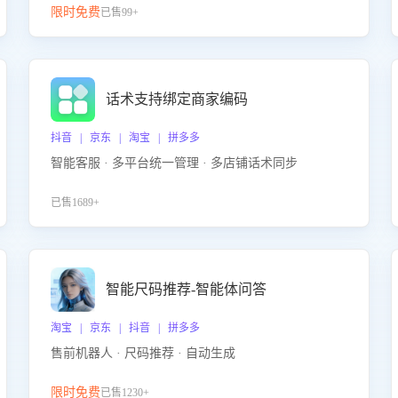
限时免费
已售99+
话术支持绑定商家编码
抖音 | 京东 | 淘宝 | 拼多多
智能客服 · 多平台统一管理 · 多店铺话术同步
已售1689+
智能尺码推荐-智能体问答
淘宝 | 京东 | 抖音 | 拼多多
售前机器人 · 尺码推荐 · 自动生成
限时免费
已售1230+