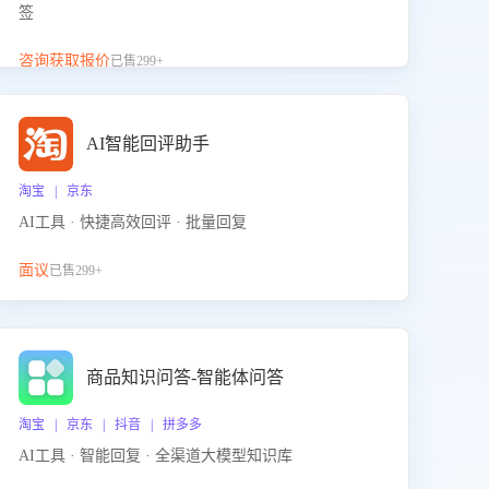
签
咨询获取报价
已售299+
AI智能回评助手
淘宝 | 京东
AI工具 · 快捷高效回评 · 批量回复
面议
已售299+
商品知识问答-智能体问答
淘宝 | 京东 | 抖音 | 拼多多
AI工具 · 智能回复 · 全渠道大模型知识库