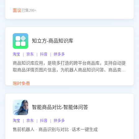
面议
已售299+
知立方-商品知识库
淘宝 | 京东 | 抖音 | 拼多多
商品知识库应用，是晓多打造的跨平台商品库，支持自动提
取商品详情页图片信息，为机器人商品知识问答、商品卖点
介绍等智能体提供完整、全面、准确的商品知识。
限时免费
智能商品对比-智能体问答
淘宝 | 京东 | 抖音 | 拼多多
售前机器人 · 商品识别与对比 ·话术一键生成