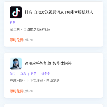
抖音-自动发送视频消息-[智能客服机器人]
抖音
AI工具 · 自动推送商品视频
限时免费
已售99+
通用应答智能体-智能体问答
淘宝 | 京东 | 抖音 | 拼多多
兜底回复 · 上下文理解 · 自动发送
限时免费
已售99+