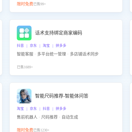
限时免费
已售99+
话术支持绑定商家编码
抖音 | 京东 | 淘宝 | 拼多多
智能客服 · 多平台统一管理 · 多店铺话术同步
已售1689+
智能尺码推荐-智能体问答
淘宝 | 京东 | 抖音 | 拼多多
售前机器人 · 尺码推荐 · 自动生成
限时免费
已售1230+