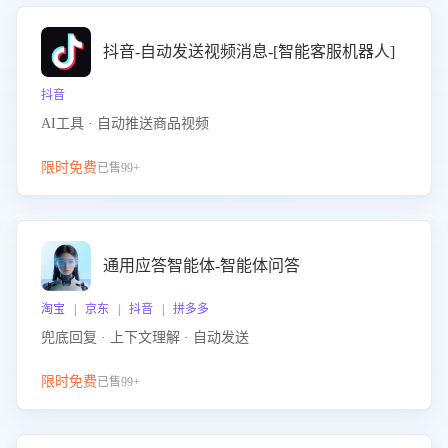
抖音-自动发送视频消息-[智能客服机器人]
抖音
AI工具 · 自动推送商品视频
限时免费
已售99+
通用应答智能体-智能体问答
淘宝 | 京东 | 抖音 | 拼多多
兜底回复 · 上下文理解 · 自动发送
限时免费
已售99+