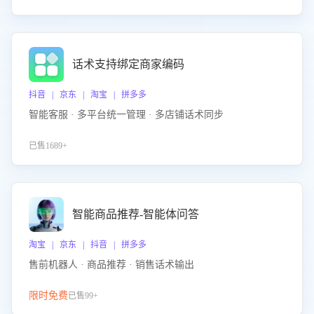
话术支持绑定商家编码
抖音 | 京东 | 淘宝 | 拼多多
智能客服 · 多平台统一管理 · 多店铺话术同步
已售1689+
智能商品推荐-智能体问答
淘宝 | 京东 | 抖音 | 拼多多
售前机器人 · 商品推荐 · 销售话术输出
限时免费
已售99+