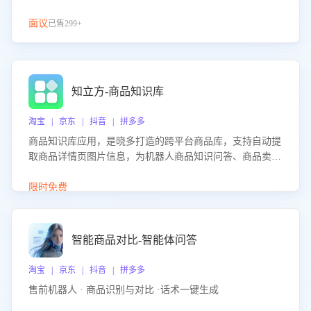
面议
已售299+
知立方-商品知识库
淘宝 | 京东 | 抖音 | 拼多多
商品知识库应用，是晓多打造的跨平台商品库，支持自动提
取商品详情页图片信息，为机器人商品知识问答、商品卖点
介绍等智能体提供完整、全面、准确的商品知识。
限时免费
智能商品对比-智能体问答
淘宝 | 京东 | 抖音 | 拼多多
售前机器人 · 商品识别与对比 ·话术一键生成