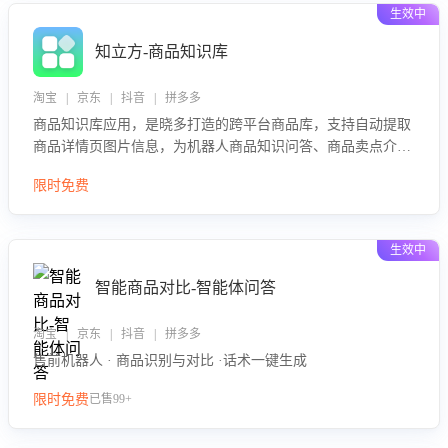
生效中
知立方-商品知识库
淘宝 | 京东 | 抖音 | 拼多多
商品知识库应用，是晓多打造的跨平台商品库，支持自动提取
商品详情页图片信息，为机器人商品知识问答、商品卖点介绍
等智能体提供完整、全面、准确的商品知识。
限时免费
生效中
智能商品对比-智能体问答
淘宝 | 京东 | 抖音 | 拼多多
售前机器人 · 商品识别与对比 ·话术一键生成
限时免费
已售99+