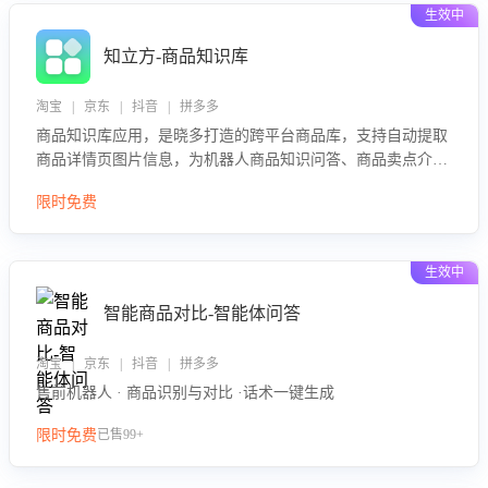
生效中
知立方-商品知识库
淘宝 | 京东 | 抖音 | 拼多多
商品知识库应用，是晓多打造的跨平台商品库，支持自动提取
商品详情页图片信息，为机器人商品知识问答、商品卖点介绍
等智能体提供完整、全面、准确的商品知识。
限时免费
生效中
智能商品对比-智能体问答
淘宝 | 京东 | 抖音 | 拼多多
售前机器人 · 商品识别与对比 ·话术一键生成
限时免费
已售99+