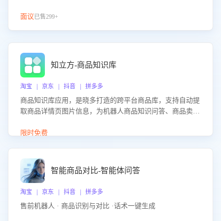
面议
已售299+
知立方-商品知识库
淘宝 | 京东 | 抖音 | 拼多多
商品知识库应用，是晓多打造的跨平台商品库，支持自动提
取商品详情页图片信息，为机器人商品知识问答、商品卖点
介绍等智能体提供完整、全面、准确的商品知识。
限时免费
智能商品对比-智能体问答
淘宝 | 京东 | 抖音 | 拼多多
售前机器人 · 商品识别与对比 ·话术一键生成