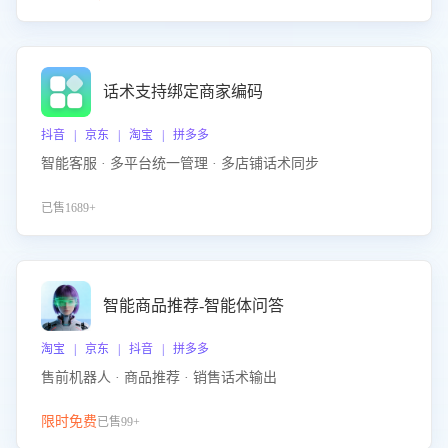
话术支持绑定商家编码
抖音 | 京东 | 淘宝 | 拼多多
智能客服 · 多平台统一管理 · 多店铺话术同步
已售1689+
智能商品推荐-智能体问答
淘宝 | 京东 | 抖音 | 拼多多
售前机器人 · 商品推荐 · 销售话术输出
限时免费
已售99+