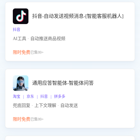
抖音-自动发送视频消息-[智能客服机器人]
抖音
AI工具 · 自动推送商品视频
限时免费
已售99+
通用应答智能体-智能体问答
淘宝 | 京东 | 抖音 | 拼多多
兜底回复 · 上下文理解 · 自动发送
限时免费
已售99+