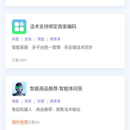
话术支持绑定商家编码
抖音 | 京东 | 淘宝 | 拼多多
智能客服 · 多平台统一管理 · 多店铺话术同步
已售1689+
智能商品推荐-智能体问答
淘宝 | 京东 | 抖音 | 拼多多
售前机器人 · 商品推荐 · 销售话术输出
限时免费
已售99+