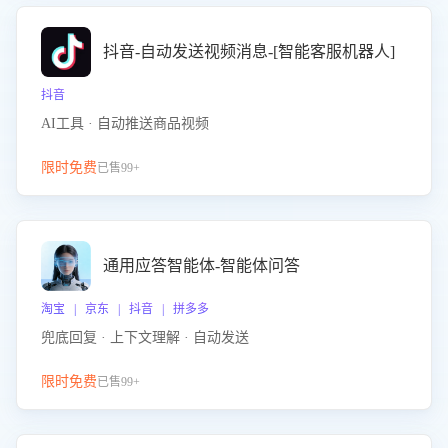
抖音-自动发送视频消息-[智能客服机器人]
抖音
AI工具 · 自动推送商品视频
限时免费
已售99+
通用应答智能体-智能体问答
淘宝 | 京东 | 抖音 | 拼多多
兜底回复 · 上下文理解 · 自动发送
限时免费
已售99+