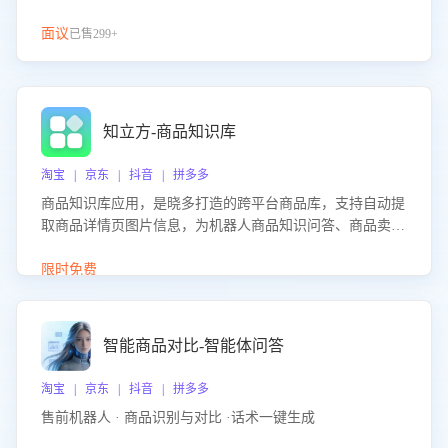
面议
已售299+
知立方-商品知识库
淘宝 | 京东 | 抖音 | 拼多多
商品知识库应用，是晓多打造的跨平台商品库，支持自动提
取商品详情页图片信息，为机器人商品知识问答、商品卖点
介绍等智能体提供完整、全面、准确的商品知识。
限时免费
智能商品对比-智能体问答
淘宝 | 京东 | 抖音 | 拼多多
售前机器人 · 商品识别与对比 ·话术一键生成