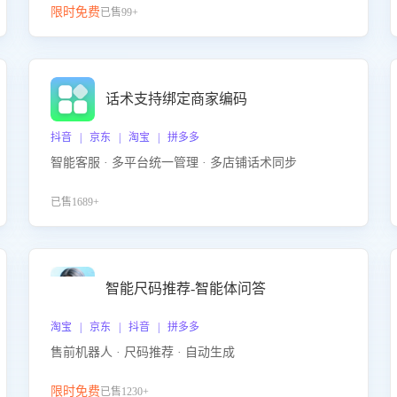
限时免费
已售99+
话术支持绑定商家编码
抖音 | 京东 | 淘宝 | 拼多多
智能客服 · 多平台统一管理 · 多店铺话术同步
已售1689+
智能尺码推荐-智能体问答
淘宝 | 京东 | 抖音 | 拼多多
售前机器人 · 尺码推荐 · 自动生成
限时免费
已售1230+