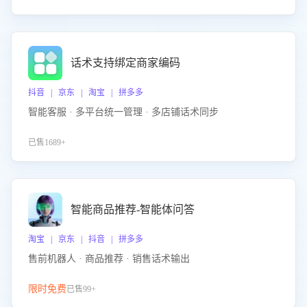
话术支持绑定商家编码
抖音 | 京东 | 淘宝 | 拼多多
智能客服 · 多平台统一管理 · 多店铺话术同步
已售1689+
智能商品推荐-智能体问答
淘宝 | 京东 | 抖音 | 拼多多
售前机器人 · 商品推荐 · 销售话术输出
限时免费
已售99+