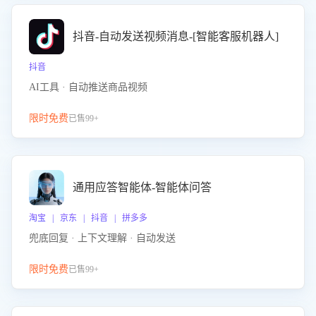
抖音-自动发送视频消息-[智能客服机器人]
抖音
AI工具 · 自动推送商品视频
限时免费
已售99+
通用应答智能体-智能体问答
淘宝 | 京东 | 抖音 | 拼多多
兜底回复 · 上下文理解 · 自动发送
限时免费
已售99+