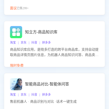
面议
已售299+
知立方-商品知识库
淘宝 | 京东 | 抖音 | 拼多多
商品知识库应用，是晓多打造的跨平台商品库，支持自动提
取商品详情页图片信息，为机器人商品知识问答、商品卖点
介绍等智能体提供完整、全面、准确的商品知识。
限时免费
智能商品对比-智能体问答
淘宝 | 京东 | 抖音 | 拼多多
售前机器人 · 商品识别与对比 ·话术一键生成