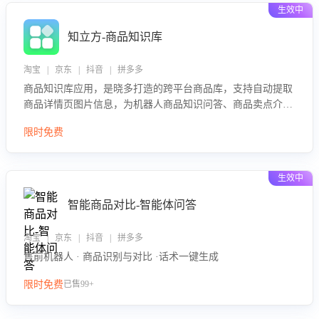
生效中
知立方-商品知识库
淘宝 | 京东 | 抖音 | 拼多多
商品知识库应用，是晓多打造的跨平台商品库，支持自动提取
商品详情页图片信息，为机器人商品知识问答、商品卖点介绍
等智能体提供完整、全面、准确的商品知识。
限时免费
生效中
智能商品对比-智能体问答
淘宝 | 京东 | 抖音 | 拼多多
售前机器人 · 商品识别与对比 ·话术一键生成
限时免费
已售99+