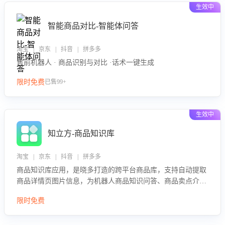
生效中
智能商品对比-智能体问答
淘宝 | 京东 | 抖音 | 拼多多
售前机器人 · 商品识别与对比 ·话术一键生成
限时免费
已售99+
生效中
知立方-商品知识库
淘宝 | 京东 | 抖音 | 拼多多
商品知识库应用，是晓多打造的跨平台商品库，支持自动提取
商品详情页图片信息，为机器人商品知识问答、商品卖点介绍
等智能体提供完整、全面、准确的商品知识。
限时免费