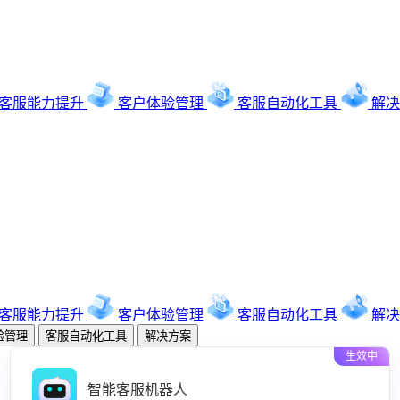
客服能力提升
客户体验管理
客服自动化工具
解决
客服能力提升
客户体验管理
客服自动化工具
解决
验管理
客服自动化工具
解决方案
生效中
智能客服机器人