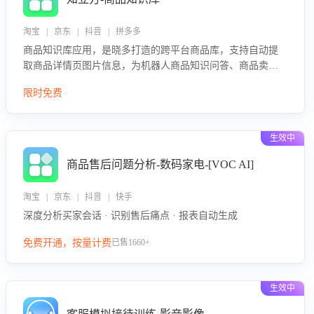
淘宝 | 京东 | 抖音 | 拼多多
商品知识库应用，是晓多打造的跨平台商品库，支持自动提
取商品详情页图片信息，为机器人商品知识问答、商品卖点
介绍等智能体提供完整、全面、准确的商品知识。
限时免费
生效中
商品售后问题分析-数码家电-[VOC AI]
淘宝 | 京东 | 抖音 | 快手
深度分析买家会话 · 识别售后痛点 · 报表自动生成
免费开通，按量计费
已售1660+
生效中