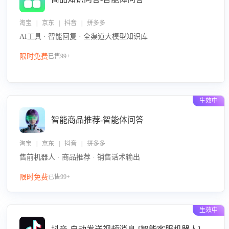
淘宝 | 京东 | 抖音 | 拼多多
AI工具 · 智能回复 · 全渠道大模型知识库
限时免费
已售99+
生效中
智能商品推荐-智能体问答
淘宝 | 京东 | 抖音 | 拼多多
售前机器人 · 商品推荐 · 销售话术输出
限时免费
已售99+
生效中