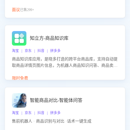
面议
已售299+
知立方-商品知识库
淘宝 | 京东 | 抖音 | 拼多多
商品知识库应用，是晓多打造的跨平台商品库，支持自动提
取商品详情页图片信息，为机器人商品知识问答、商品卖点
介绍等智能体提供完整、全面、准确的商品知识。
限时免费
智能商品对比-智能体问答
淘宝 | 京东 | 抖音 | 拼多多
售前机器人 · 商品识别与对比 ·话术一键生成