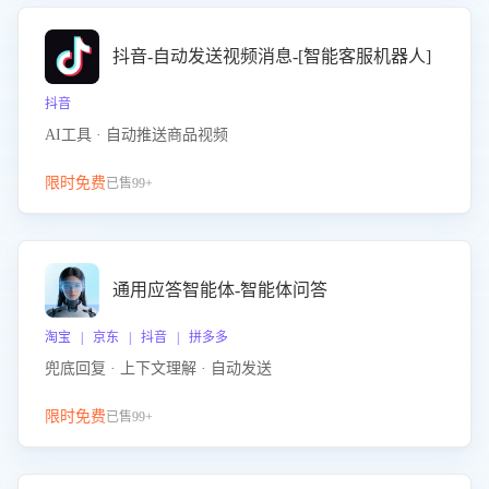
抖音-自动发送视频消息-[智能客服机器人]
抖音
AI工具 · 自动推送商品视频
限时免费
已售99+
通用应答智能体-智能体问答
淘宝 | 京东 | 抖音 | 拼多多
兜底回复 · 上下文理解 · 自动发送
限时免费
已售99+