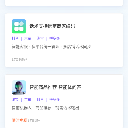
话术支持绑定商家编码
抖音 | 京东 | 淘宝 | 拼多多
智能客服 · 多平台统一管理 · 多店铺话术同步
已售1689+
智能商品推荐-智能体问答
淘宝 | 京东 | 抖音 | 拼多多
售前机器人 · 商品推荐 · 销售话术输出
限时免费
已售99+