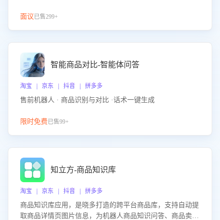
面议
已售299+
智能商品对比-智能体问答
淘宝 | 京东 | 抖音 | 拼多多
售前机器人 · 商品识别与对比 ·话术一键生成
限时免费
已售99+
知立方-商品知识库
淘宝 | 京东 | 抖音 | 拼多多
商品知识库应用，是晓多打造的跨平台商品库，支持自动提
取商品详情页图片信息，为机器人商品知识问答、商品卖点