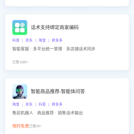
话术支持绑定商家编码
抖音 | 京东 | 淘宝 | 拼多多
智能客服 · 多平台统一管理 · 多店铺话术同步
已售1689+
智能商品推荐-智能体问答
淘宝 | 京东 | 抖音 | 拼多多
售前机器人 · 商品推荐 · 销售话术输出
限时免费
已售99+