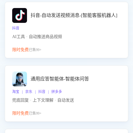
抖音-自动发送视频消息-[智能客服机器人]
抖音
AI工具 · 自动推送商品视频
限时免费
已售99+
通用应答智能体-智能体问答
淘宝 | 京东 | 抖音 | 拼多多
兜底回复 · 上下文理解 · 自动发送
限时免费
已售99+