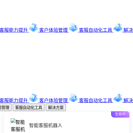
客服能力提升
客户体验管理
客服自动化工具
解决
客服能力提升
客户体验管理
客服自动化工具
解决
验管理
客服自动化工具
解决方案
生效中
智能客服机器人