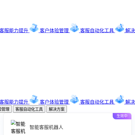
客服能力提升
客户体验管理
客服自动化工具
解决
客服能力提升
客户体验管理
客服自动化工具
解决
验管理
客服自动化工具
解决方案
生效中
智能客服机器人