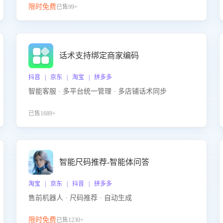
限时免费
已售99+
话术支持绑定商家编码
抖音 | 京东 | 淘宝 | 拼多多
智能客服 · 多平台统一管理 · 多店铺话术同步
已售1689+
智能尺码推荐-智能体问答
淘宝 | 京东 | 抖音 | 拼多多
售前机器人 · 尺码推荐 · 自动生成
限时免费
已售1230+