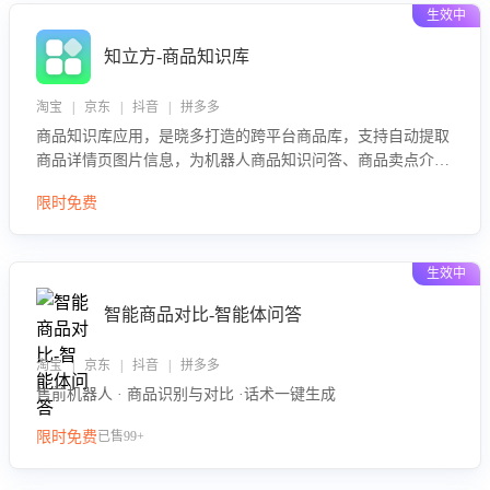
生效中
知立方-商品知识库
淘宝 | 京东 | 抖音 | 拼多多
商品知识库应用，是晓多打造的跨平台商品库，支持自动提取
商品详情页图片信息，为机器人商品知识问答、商品卖点介绍
等智能体提供完整、全面、准确的商品知识。
限时免费
生效中
智能商品对比-智能体问答
淘宝 | 京东 | 抖音 | 拼多多
售前机器人 · 商品识别与对比 ·话术一键生成
限时免费
已售99+