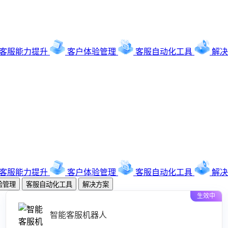
客服能力提升
客户体验管理
客服自动化工具
解决
客服能力提升
客户体验管理
客服自动化工具
解决
验管理
客服自动化工具
解决方案
生效中
智能客服机器人