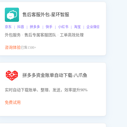
售后客服外包-星环智服
京东 | 抖音 | 拼多多 | 快手 | 小红书 | 淘宝 | 企业微信
外包服务 · 售后专属客服团队 · 工单高效处理
咨询体验
已售1500+
拼多多资金账单自动下载-八爪鱼
实时自动下载账单、整理、发送，效率提升90%
免费试用