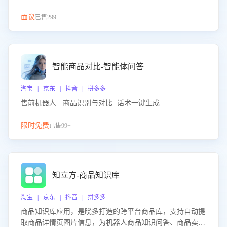
面议
已售299+
智能商品对比-智能体问答
淘宝 | 京东 | 抖音 | 拼多多
售前机器人 · 商品识别与对比 ·话术一键生成
限时免费
已售99+
知立方-商品知识库
淘宝 | 京东 | 抖音 | 拼多多
商品知识库应用，是晓多打造的跨平台商品库，支持自动提
取商品详情页图片信息，为机器人商品知识问答、商品卖点