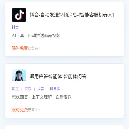
抖音-自动发送视频消息-[智能客服机器人]
抖音
AI工具 · 自动推送商品视频
限时免费
已售99+
通用应答智能体-智能体问答
淘宝 | 京东 | 抖音 | 拼多多
兜底回复 · 上下文理解 · 自动发送
限时免费
已售99+