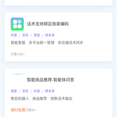
话术支持绑定商家编码
抖音 | 京东 | 淘宝 | 拼多多
智能客服 · 多平台统一管理 · 多店铺话术同步
已售1689+
智能商品推荐-智能体问答
淘宝 | 京东 | 抖音 | 拼多多
售前机器人 · 商品推荐 · 销售话术输出
限时免费
已售99+