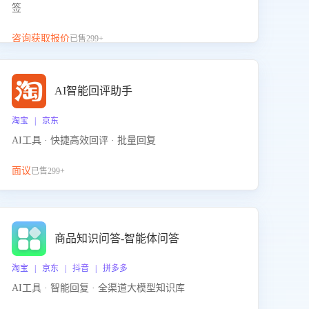
签
咨询获取报价
已售299+
AI智能回评助手
淘宝 | 京东
AI工具 · 快捷高效回评 · 批量回复
面议
已售299+
商品知识问答-智能体问答
淘宝 | 京东 | 抖音 | 拼多多
AI工具 · 智能回复 · 全渠道大模型知识库