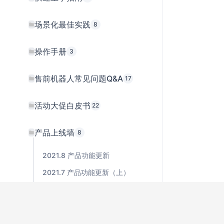
场景化最佳实践
8
操作手册
3
售前机器人常见问题Q&A
17
活动大促白皮书
22
产品上线墙
8
2021.8 产品功能更新
2021.7 产品功能更新（上）
2021.6 产品功能更新
2021.9 产品功能更新
2021.10 产品功能更新