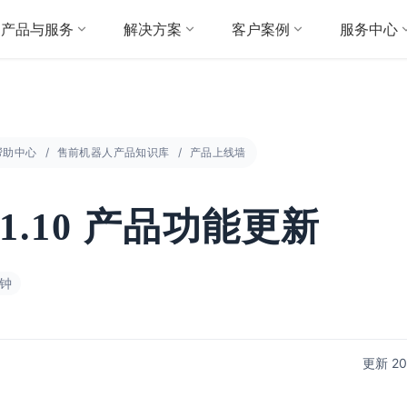
产品与服务
解决方案
客户案例
服务中心
帮助中心
售前机器人产品知识库
产品上线墙
21.10 产品功能更新
分钟
更新 2