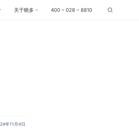
关于晓多
400 – 028 – 8810
024年11月4日