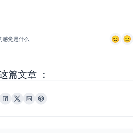
的感觉是什么
这篇文章 ：