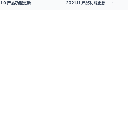
21.9 产品功能更新
2021.11 产品功能更新