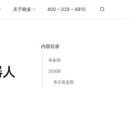
关于晓多
400 – 028 – 8810
内容目录
筹备期
器人
活动期
售后复盘期