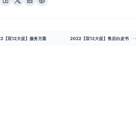
22【双12大促】服务方案
2022【双12大促】售后白皮书