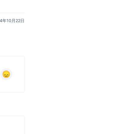
24年10月22日