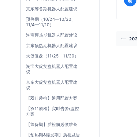
京东筹备期机器人配置建议
预热期（10/24—10/30、
11/4—11/10）
淘宝预热期机器人配置建议
20
京东预热期机器人配置建议
大促复盘（11/25—11/30）
淘宝大促复盘机器人配置建
议
京东大促复盘机器人配置建
议
【双11质检】通用配置方案
【双11质检】实时告警/监控
方案
【筹备期】质检前必做准备
【预热期&爆发期】质检及告