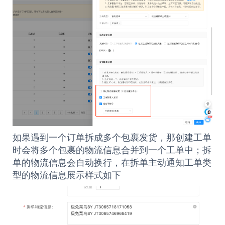
如果遇到一个订单拆成多个包裹发货，那创建工单
时会将多个包裹的物流信息合并到一个工单中；拆
单的物流信息会自动换行，在拆单主动通知工单类
型的物流信息展示样式如下