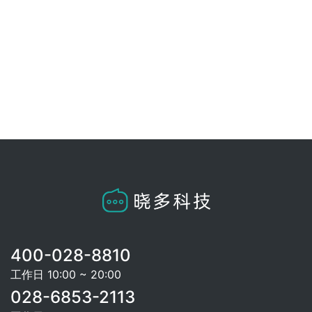
400-028-8810
工作日 10:00 ~ 20:00
028-6853-2113