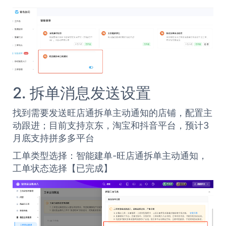
2.
拆单消息发送设置
找到需要发送旺店通拆单主动通知的店铺，配置主
动跟进；目前支持京东，淘宝和抖音平台，预计3
月底支持拼多多平台
工单类型选择：智能建单-旺店通拆单主动通知，
工单状态选择【已完成】