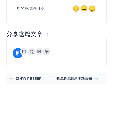
您的感觉是什么
分享这篇文章 ：
对接百胜E3ERP
拆单物流信息主动通知