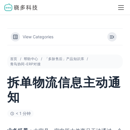
View Categories
首页
帮助中心
「多脉售后」产品知识库
青鸟协同-ERP对接
拆单物流信息主动通
知
< 1 分钟