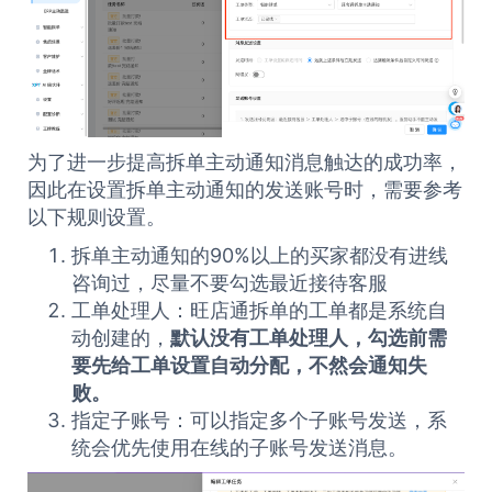
为了进一步提高拆单主动通知消息触达的成功率，
因此在设置拆单主动通知的发送账号时，需要参考
以下规则设置。
拆单主动通知的90%以上的买家都没有进线
咨询过，尽量不要勾选最近接待客服
工单处理人：旺店通拆单的工单都是系统自
动创建的，
默认没有工单处理人，勾选前需
要先给工单设置自动分配，不然会通知失
败。
指定子账号：可以指定多个子账号发送，系
统会优先使用在线的子账号发送消息。