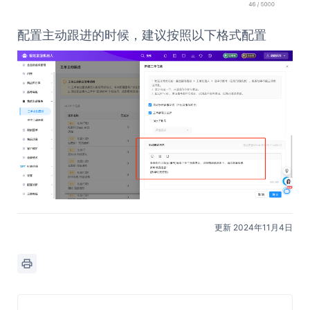
配置主动跟进的时候，建议按照以下格式配置
更新 2024年11月4日