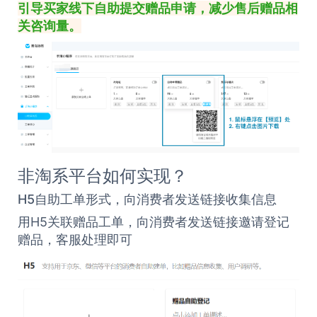
引导买家线下自助提交赠品申请，减少售后赠品相
关咨询量。
非淘系平台如何实现？
H5自助工单形式，向消费者发送链接收集信息
用H5关联赠品工单，向消费者发送链接邀请登记
赠品，客服处理即可