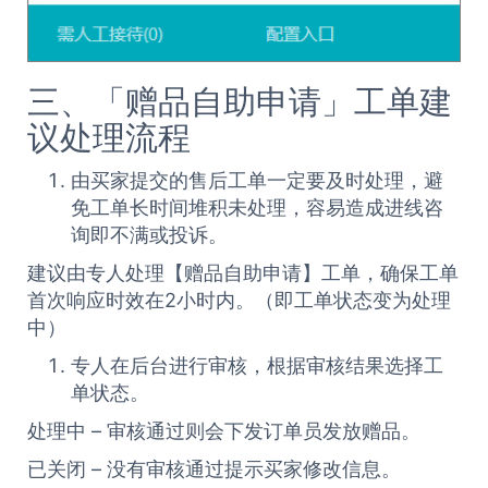
三、「赠品自助申请」工单建
议处理流程
由买家提交的售后工单一定要及时处理，避
免工单长时间堆积未处理，容易造成进线咨
询即不满或投诉。
建议由专人处理【赠品自助申请】工单，确保工单
首次响应时效在2小时内。（即工单状态变为处理
中）
专人在后台进行审核，根据审核结果选择工
单状态。
处理中 – 审核通过则会下发订单员发放赠品。
已关闭 – 没有审核通过提示买家修改信息。