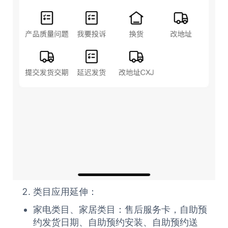
类目应用延伸：
家电类目、家居类目：售后服务卡，自助预
约发货日期、自助预约安装、自助预约送