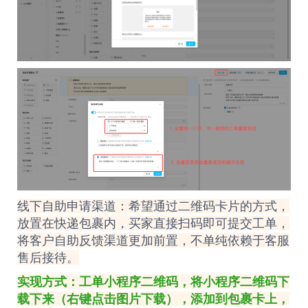
线下自助申请渠道：希望通过二维码卡片的方式，
放置在快递包裹内，买家直接扫码即可提交工单，
将客户自助反馈渠道更加前置，不单纯依赖于客服
售后接待。
实现方式：工单小程序二维码，将小程序二维码下
载下来（右键点击图片下载），添加到包裹卡上，