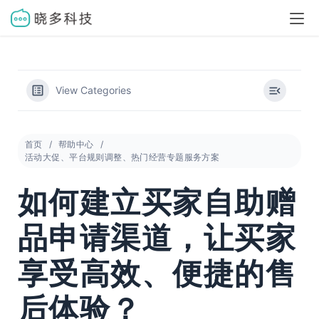
View Categories
首页
帮助中心
活动大促、平台规则调整、热门经营专题服务方案
如何建立买家自助赠
品申请渠道，让买家
享受高效、便捷的售
后体验？