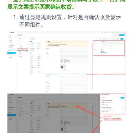
显示文案提示买家确认收货。
通过显隐规则设置，针对是否确认收货显示
不同组件。