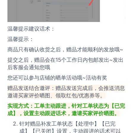
温馨提示建议话术：
温馨提示：
商品只有确认收货之后，赠品才能顺利的发放哦~
提交之后，赠品会在15个工作日内包邮发出~发出
后客服会通知您哦
您还可以参与店铺的晒单活动哦~活动有奖
赠品发送结合邀评：赠品发送完成后，会推送消息
邀请买家评价晒图、领取红包/优惠券等。
实现方式：
工单
主动跟进，针对工单状态为【已完
成】，设置主动跟进话术，邀请买家评价晒图。
针对赠品补发工单状态【处理中】【已完
成】【已关闭】设置，主动跟进的话术可以