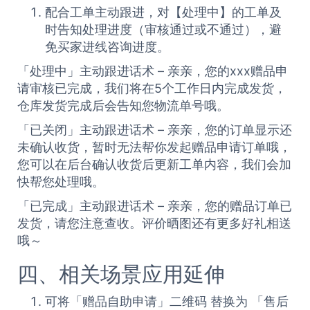
配合工单主动跟进，对【处理中】的工单及
时告知处理进度（审核通过或不通过），避
免买家进线咨询进度。
「处理中」主动跟进话术 – 亲亲，您的xxx赠品申
请审核已完成，我们将在5个工作日内完成发货，
仓库发货完成后会告知您物流单号哦。
「已关闭」主动跟进话术 – 亲亲，您的订单显示还
未确认收货，暂时无法帮你发起赠品申请订单哦，
您可以在后台确认收货后更新工单内容，我们会加
快帮您处理哦。
「已完成」主动跟进话术 – 亲亲，您的赠品订单已
发货，请您注意查收。评价晒图还有更多好礼相送
哦～
四、相关场景应用延伸
可将「赠品自助申请」二维码 替换为 「售后