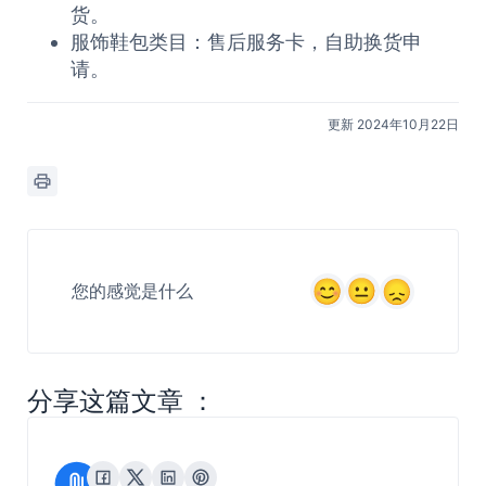
货。
服饰鞋包类目：售后服务卡，自助换货申
请。
更新 2024年10月22日
您的感觉是什么
分享这篇文章 ：