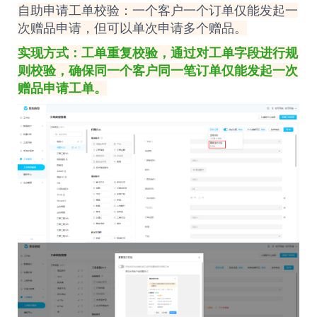
自助申请工单校验：一个客户一个订单仅能发起一
次赠品申请，但可以单次申请多个赠品。
实现方式：
工单
重复校验，通过对工单字段进行规
则校验，确保同一个客户同一笔订单仅能发起一次
赠品申请工单。