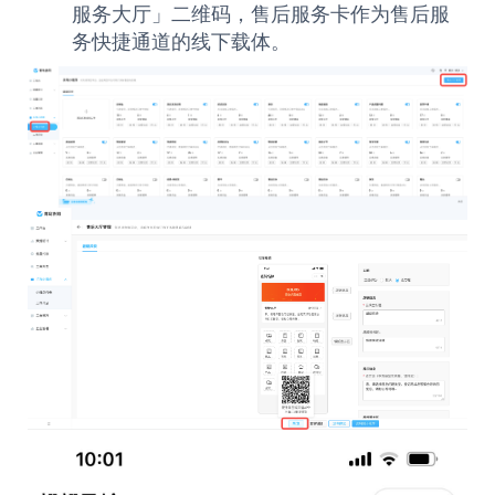
服务大厅」二维码，售后服务卡作为售后服
务快捷通道的线下载体。