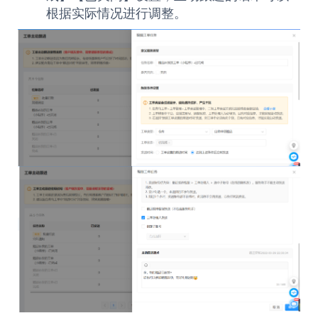
根据实际情况进行调整。