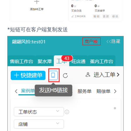
*短链可在客户端复制发送