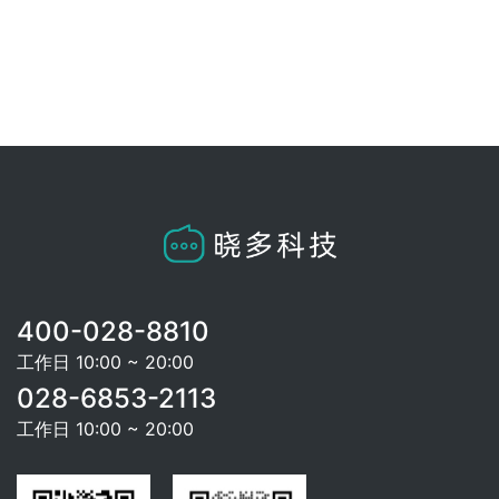
400-028-8810
工作日 10:00 ~ 20:00
028-6853-2113
工作日 10:00 ~ 20:00