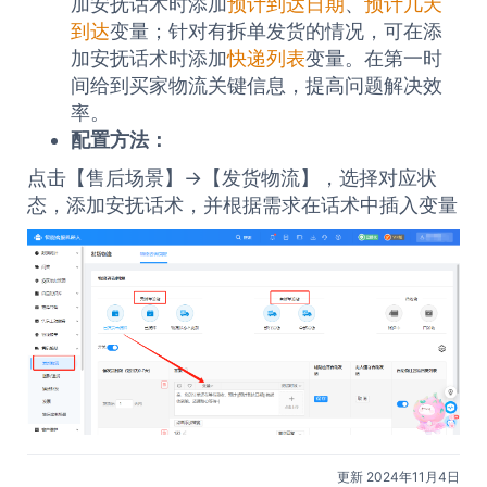
加安抚话术时添加
预计到达日期
、
预计几天
到达
变量；针对有拆单发货的情况，可在添
加安抚话术时添加
快递列表
变量。在第一时
间给到买家物流关键信息，提高问题解决效
率。
配置方法：
点击【售后场景】→【发货物流】，选择对应状
态，添加安抚话术，并根据需求在话术中插入变量
更新 2024年11月4日