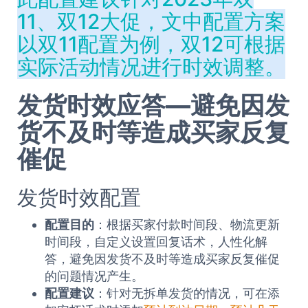
11、双12大促，文中配置方案
以双11配置为例，双12可根据
实际活动情况进行时效调整。
发货时效应答—避免因发
货不及时等造成买家反复
催促
发货时效配置
配置目的
：根据买家付款时间段、物流更新
时间段，自定义设置回复话术，人性化解
答，避免因发货不及时等造成买家反复催促
的问题情况产生。
配置建议
：针对无拆单发货的情况，可在添