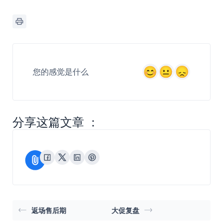
您的感觉是什么
分享这篇文章 ：
返场售后期
大促复盘