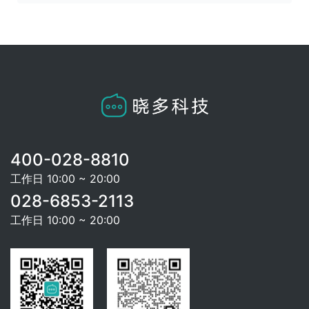
400-028-8810
工作日 10:00 ~ 20:00
028-6853-2113
工作日 10:00 ~ 20:00