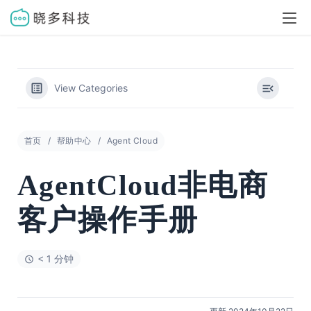
View Categories
首页
帮助中心
Agent Cloud
AgentCloud非电商
客户操作手册
< 1 分钟