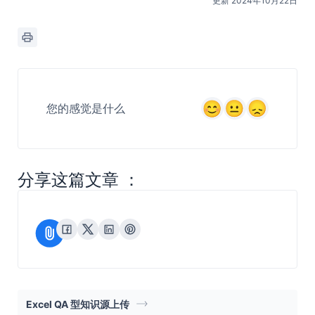
更新 2024年10月22日
您的感觉是什么
分享这篇文章 ：
Excel QA 型知识源上传