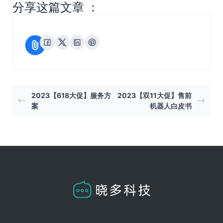
分享这篇文章 ：
2023【618大促】服务方
2023【双11大促】售前
案
机器人白皮书