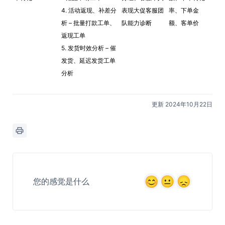
4. 活动返现、补差分
表现大促客服团
率、下单金
析 – 批量打款工单、
队能力诊断
额、客单价
返现工单
5. 发货时效分析 – 催
发货、延迟发货工单
分析
更新 2024年10月22日
您的感觉是什么