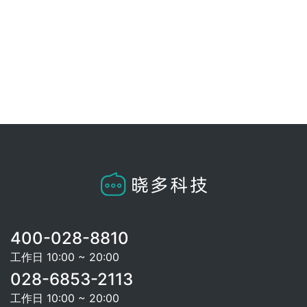
400-028-8810
工作日 10:00 ~ 20:00
028-6853-2113
工作日 10:00 ~ 20:00