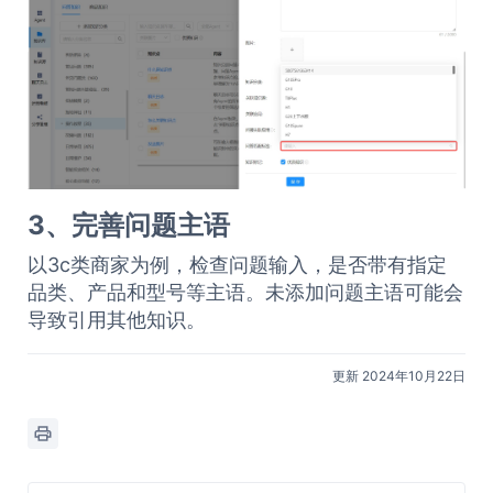
3、完善问题主语
以3c类商家为例，检查问题输入，是否带有指定
品类、产品和型号等主语。未添加问题主语可能会
导致引用其他知识。
更新 2024年10月22日