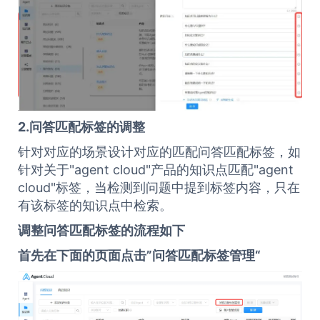
2.问答匹配标签的调整
针对对应的场景设计对应的匹配问答匹配标签，如
针对关于"agent cloud"产品的知识点匹配"agent
cloud"标签，当检测到问题中提到标签内容，只在
有该标签的知识点中检索。
调整问答匹配标签的流程如下
首先在下面的页面点击”问答匹配标签管理“