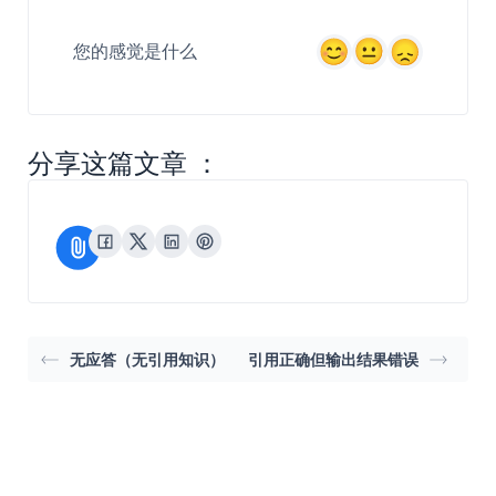
您的感觉是什么
分享这篇文章 ：
无应答（无引用知识）
引用正确但输出结果错误