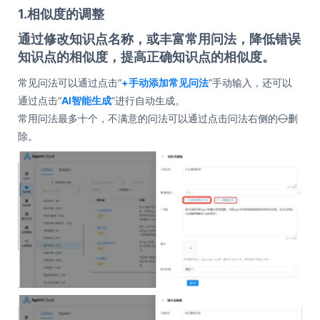
1.相似度的调整
通过修改知识点名称，或丰富常用问法，降低错误
知识点的相似度，提高正确知识点的相似度。
常见问法可以通过点击“
+手动添加常见问法
”手动输入，还可以
通过点击“
AI智能生成
”进行自动生成。
常用问法最多十个，不满意的问法可以通过点击问法右侧的
⚪
删
除。