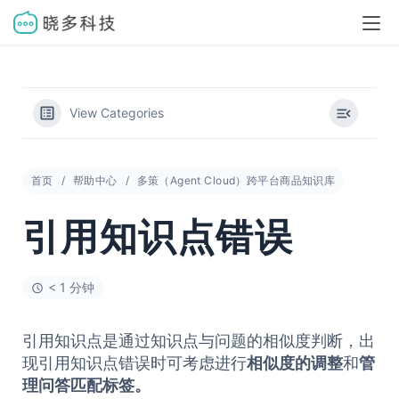
View Categories
首页
帮助中心
多策（Agent Cloud）跨平台商品知识库
引用知识点错误
< 1 分钟
引用知识点是通过知识点与问题的相似度判断，出
现引用知识点错误时可考虑进行
相似度的调整
和
管
理问答匹配标签。