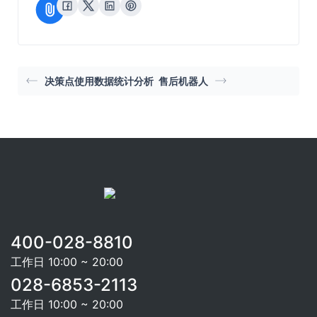
决策点使用数据统计分析
售后机器人
400-028-8810
工作日 10:00 ~ 20:00
028-6853-2113
工作日 10:00 ~ 20:00