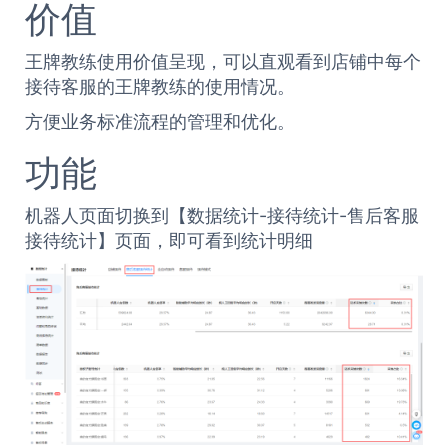
价值
王牌教练使用价值呈现，可以直观看到店铺中每个
接待客服的王牌教练的使用情况。
方便业务标准流程的管理和优化。
功能
机器人页面切换到【数据统计-接待统计-售后客服
接待统计】页面，即可看到统计明细