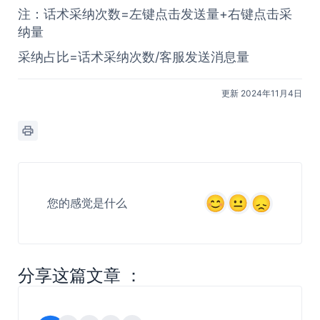
注：话术采纳次数=左键点击发送量+右键点击采
纳量
采纳占比=话术采纳次数/客服发送消息量
更新 2024年11月4日
您的感觉是什么
分享这篇文章 ：