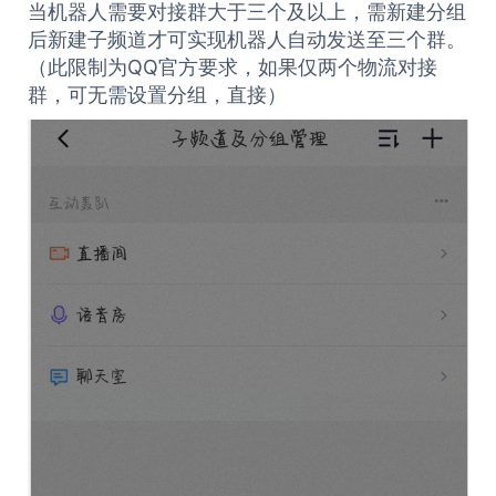
当机器人需要对接群大于三个及以上，需新建分组
后新建子频道才可实现机器人自动发送至三个群。
（此限制为QQ官方要求，如果仅两个物流对接
群，可无需设置分组，直接）