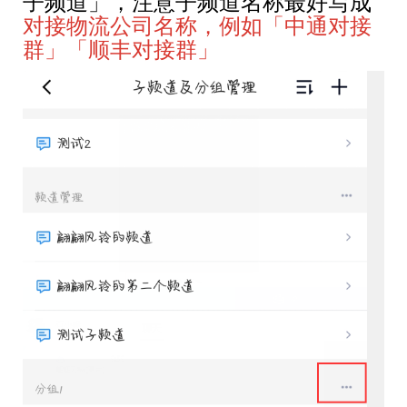
子频道」，注意子频道名称最好写成
对接物流公司名称，例如「中通对接
群」「顺丰对接群」