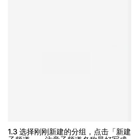
1.3 选择刚刚新建的分组，点击「新建