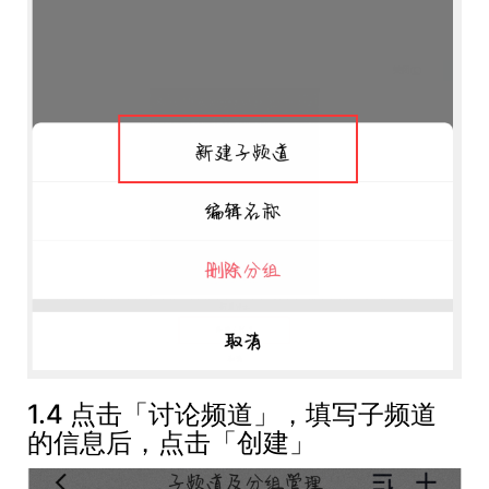
1.4 点击「讨论频道」，填写子频道
的信息后，点击「创建」