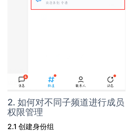
2. 如何对不同子频道进行成员
权限管理
2.1 创建身份组