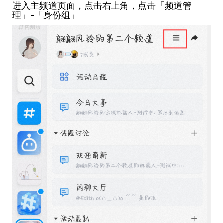
进入主频道页面，点击右上角，点击「频道管
理」-「身份组」