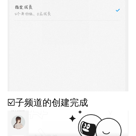
☑️子频道的创建完成