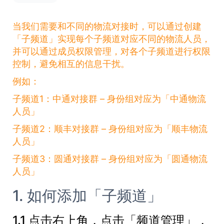
当我们需要和不同的物流对接时，可以通过创建
「子频道」实现每个子频道对应不同的物流人员，
并可以通过成员权限管理，对各个子频道进行权限
控制，避免相互的信息干扰。
例如：
子频道1：中通对接群 – 身份组对应为「中通物流
人员」
子频道2：顺丰对接群 – 身份组对应为「顺丰物流
人员」
子频道3：圆通对接群 – 身份组对应为「圆通物流
人员」
1. 如何添加「子频道」
1.1 点击右上角，点击「频道管理」，