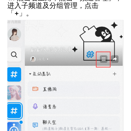
进入子频道及分组管理，点击
「+」。