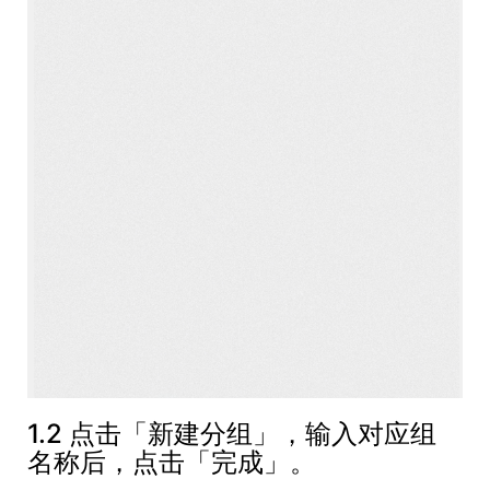
1.2 点击「新建分组」，输入对应组
名称后，点击「完成」。