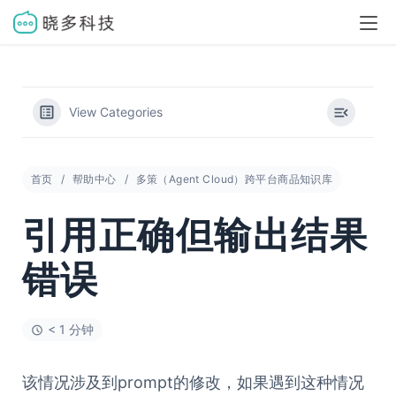
View Categories
首页
帮助中心
多策（Agent Cloud）跨平台商品知识库
引用正确但输出结果
错误
< 1 分钟
该情况涉及到prompt的修改，如果遇到这种情况