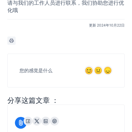
请与我们的工作人员进行联系，我们协助您进行优
化哦
更新 2024年10月22日
您的感觉是什么
分享这篇文章 ：