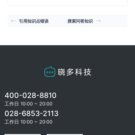
引用知识点错误
搜索问答知识
400-028-8810
工作日 10:00 ~ 20:00
028-6853-2113
工作日 10:00 ~ 20:00