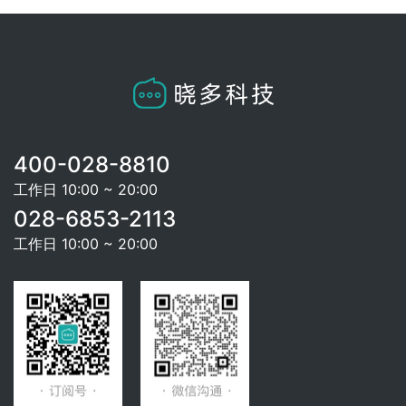
400-028-8810
工作日 10:00 ~ 20:00
028-6853-2113
工作日 10:00 ~ 20:00