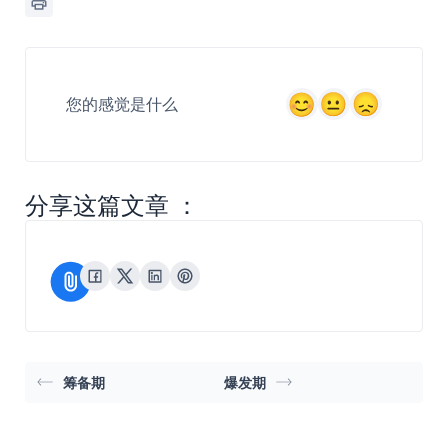
您的感觉是什么
分享这篇文章 ：
筹备期
爆发期