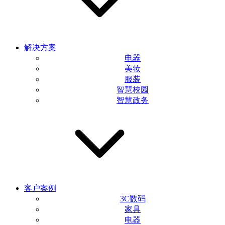
解决方案
电器
美妆
服装
智慧校园
智慧政务
客户案例
3C数码
家具
电器