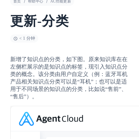
首页
帮助中心
AC功能更新
更新-分类
< 1 分钟
新增了知识点的分类，如下图。原来知识库在在
左侧栏展示的是知识点的标签，现引入知识点分
类的概念。该分类由用户自定义（例：蓝牙耳机
产品相关知识点分类可以是“耳机”；也可以是适
用于不同场景的知识点的分类，比如说“售前”、
“售后”）。