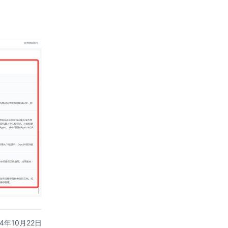
24年10月22日