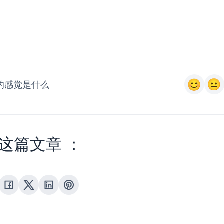
的感觉是什么
这篇文章 ：