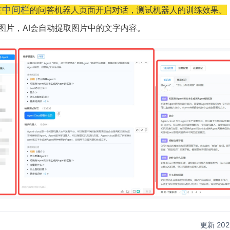
在中间栏
的问答机器人页面开启对话，测试机器人的训练效果。
图片，AI会自动提取图片中的文字内容。
更新 20