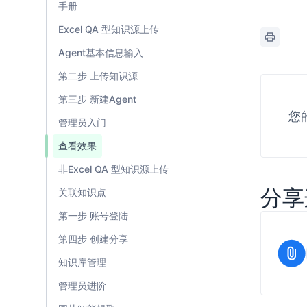
手册
Excel QA 型知识源上传
Agent基本信息输入
第二步 上传知识源
第三步 新建Agent
您
管理员入门
查看效果
非Excel QA 型知识源上传
分享
关联知识点
第一步 账号登陆
第四步 创建分享
知识库管理
管理员进阶